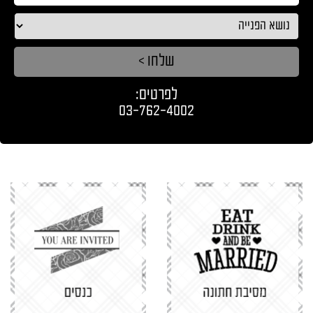
קשר
לפרטים:
03-762-4002