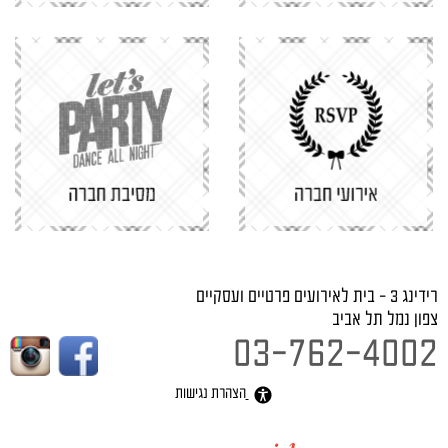
רידינג 3 - בית לאירועים פרטיים ועסקיים
צפון נמל תל אביב
03-762-4002
הצהרת נגישות