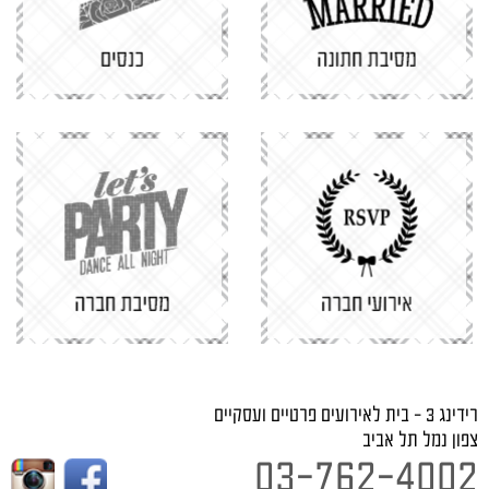
רידינג 3 - בית לאירועים פרטיים ועסקיים
צפון נמל תל אביב
03-762-4002