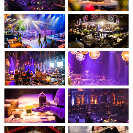
פופאפ
פופאפ
לחצו
לחצו
לפתיחת
לפתיחת
הגלריה
הגלריה
בחלון
בחלון
פופאפ
פופאפ
לחצו
לחצו
לפתיחת
לפתיחת
הגלריה
הגלריה
בחלון
בחלון
פופאפ
פופאפ
לחצו
לחצו
לפתיחת
לפתיחת
הגלריה
הגלריה
בחלון
בחלון
פופאפ
פופאפ
לחצו
לחצו