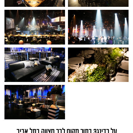
פופאפ
פופאפ
לחצו
לחצו
לפתיחת
לפתיחת
הגלריה
הגלריה
בחלון
בחלון
פופאפ
פופאפ
לחצו
לחצו
לפתיחת
לפתיחת
הגלריה
הגלריה
בחלון
בחלון
פופאפ
פופאפ
לחצו
לפתיחת
הגלריה
בחלון
פופאפ
על רדינג3 בתור מקום לבר מצווה בתל אביב